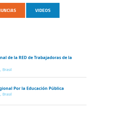
NUNCIAS
VIDEOS
al de la RED de Trabajadoras de la
, Brasil
gional Por la Educación Pública
, Brasil