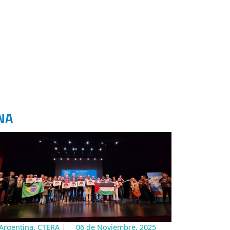
NA
Argentina, CTERA
06 de Noviembre, 2025