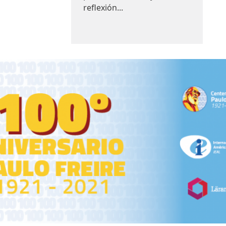
reflexión...