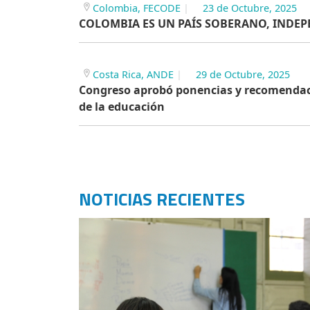
Colombia, FECODE
23 de Octubre, 2025
COLOMBIA ES UN PAÍS SOBERANO, INDE
Costa Rica, ANDE
29 de Octubre, 2025
Congreso aprobó ponencias y recomendaci
de la educación
NOTICIAS RECIENTES