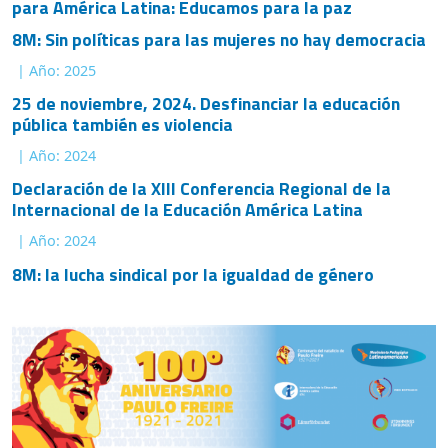
8M: Sin políticas para las mujeres no hay democracia
| Año: 2025
25 de noviembre, 2024. Desfinanciar la educación
pública también es violencia
| Año: 2024
Declaración de la XIII Conferencia Regional de la
Internacional de la Educación América Latina
| Año: 2024
8M: la lucha sindical por la igualdad de género