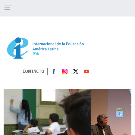
Pasar al contenido principal
CONTACTO