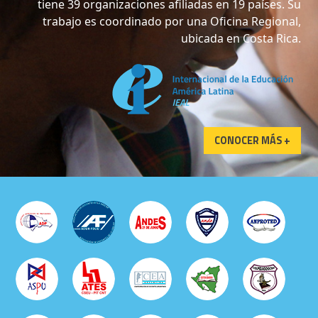
trabajo es coordinado por una Oficina Regional,
ubicada en Costa Rica.
CONOCER MÁS +