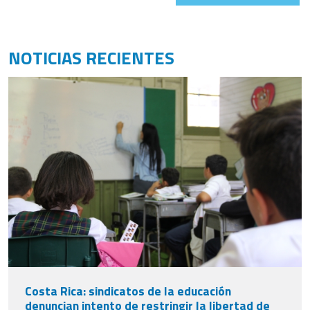
NOTICIAS RECIENTES
Costa Rica: sindicatos de la educación
denuncian intento de restringir la libertad de
enseñanza