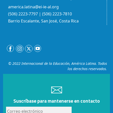
america.latina@ei-ie-al.org
(506) 2223-7797 | (506) 2223-7810
Barrio Escalante, San José, Costa Rica
© 2022 Internacional de la Educación, América Latina. Todos
los derechos reservados.
Suscríbase para mantenerse en contacto