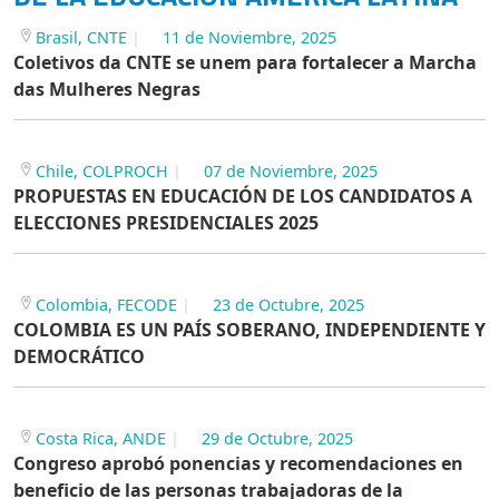
Brasil, CNTE
11 de Noviembre, 2025
Coletivos da CNTE se unem para fortalecer a Marcha
das Mulheres Negras
Chile, COLPROCH
07 de Noviembre, 2025
PROPUESTAS EN EDUCACIÓN DE LOS CANDIDATOS A
ELECCIONES PRESIDENCIALES 2025
Colombia, FECODE
23 de Octubre, 2025
COLOMBIA ES UN PAÍS SOBERANO, INDEPENDIENTE Y
DEMOCRÁTICO
Costa Rica, ANDE
29 de Octubre, 2025
Congreso aprobó ponencias y recomendaciones en
beneficio de las personas trabajadoras de la
educación