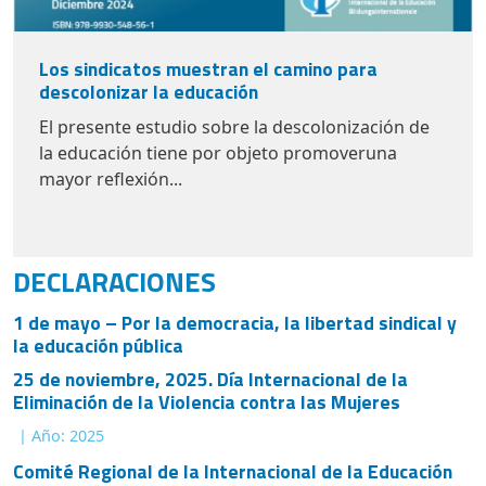
Los sindicatos muestran el camino para
descolonizar la educación
El presente estudio sobre la descolonización de
la educación tiene por objeto promoveruna
mayor reflexión...
DECLARACIONES
1 de mayo – Por la democracia, la libertad sindical y
la educación pública
25 de noviembre, 2025. Día Internacional de la
Eliminación de la Violencia contra las Mujeres
| Año: 2025
Comité Regional de la Internacional de la Educación
para América Latina: Educamos para la paz