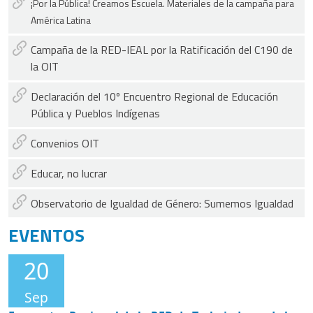
América Latina
Campaña de la RED-IEAL por la Ratificación del C190 de
la OIT
Declaración del 10º Encuentro Regional de Educación
Pública y Pueblos Indígenas
Convenios OIT
Educar, no lucrar
Observatorio de Igualdad de Género: Sumemos Igualdad
EVENTOS
20
Sep
Encuentro Regional de la RED de Trabajadoras de la