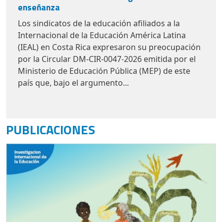
Los sindicatos de la educación afiliados a la
Internacional de la Educación América Latina
(IEAL) en Costa Rica expresaron su preocupación
por la
Circular DM-CIR-0047-2026
emitida por el
Ministerio de Educación Pública (MEP) de este
país que, bajo el argumento...
PUBLICACIONES