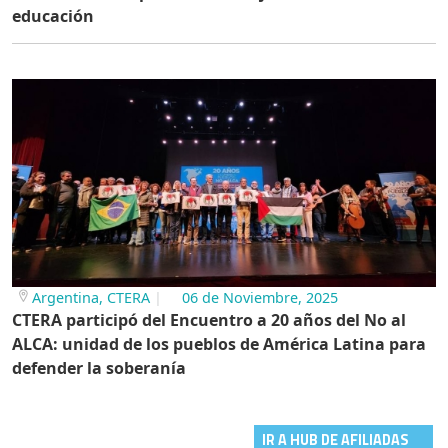
Argentina, CTERA
06 de Noviembre, 2025
CTERA participó del Encuentro a 20 años del No al
ALCA: unidad de los pueblos de América Latina para
defender la soberanía
IR A HUB DE AFILIADAS