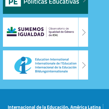
Internacional de la Educación, América Latina