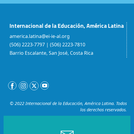
Internacional de la Educación, América Latina
america.latina@ei-ie-al.org
(506) 2223-7797 | (506) 2223-7810
Barrio Escalante, San José, Costa Rica
© 2022 Internacional de la Educación, América Latina. Todos
los derechos reservados.