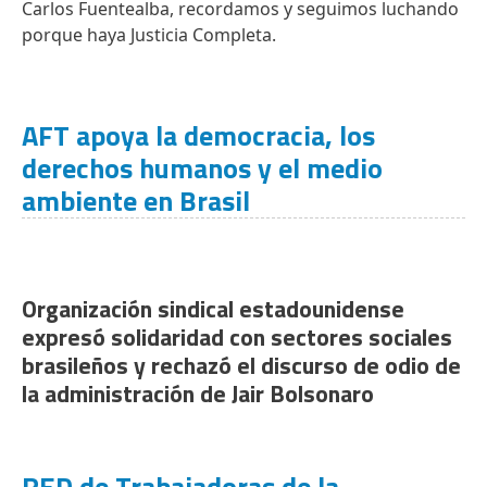
Carlos Fuentealba, recordamos y seguimos luchando
porque haya Justicia Completa.
AFT apoya la democracia, los
derechos humanos y el medio
ambiente en Brasil
Organización sindical estadounidense
expresó solidaridad con sectores sociales
brasileños y rechazó el discurso de odio de
la administración de Jair Bolsonaro
RED de Trabajadoras de la