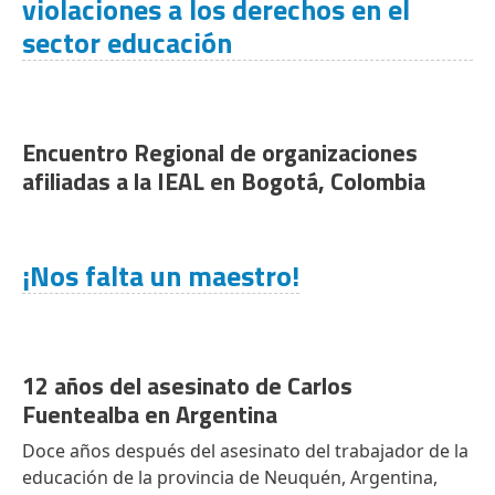
violaciones a los derechos en el
sector educación
Encuentro Regional de organizaciones
afiliadas a la IEAL en Bogotá, Colombia
¡Nos falta un maestro!
12 años del asesinato de Carlos
Fuentealba en Argentina
Doce años después del asesinato del trabajador de la
educación de la provincia de Neuquén, Argentina,