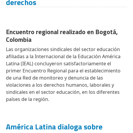
derechos
Encuentro regional realizado en Bogotá,
Colombia
Las organizaciones sindicales del sector educación
afiliadas a la Internacional de la Educación América
Latina (IEAL) concluyeron satisfactoriamente el
primer Encuentro Regional para el establecimiento
de una Red de monitoreo y denuncia de las
violaciones a los derechos humanos, laborales y
sindicales en el sector educación, en los diferentes
países de la región.
América Latina dialoga sobre