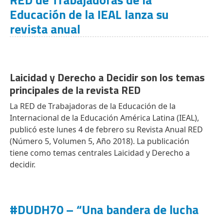
Educación de la IEAL lanza su
revista anual
Laicidad y Derecho a Decidir son los temas
principales de la revista RED
La RED de Trabajadoras de la Educación de la
Internacional de la Educación América Latina (IEAL),
publicó este lunes 4 de febrero su Revista Anual RED
(Número 5, Volumen 5, Año 2018). La publicación
tiene como temas centrales Laicidad y Derecho a
decidir.
#DUDH70 – “Una bandera de lucha