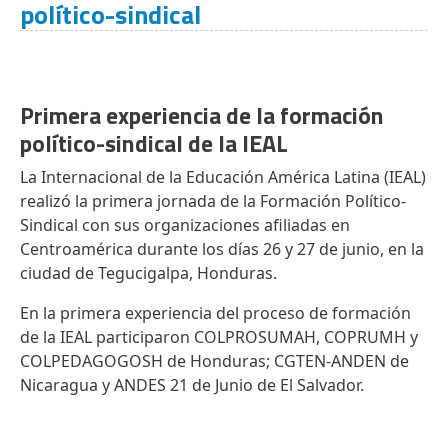
político-sindical
Primera experiencia de la formación
político-sindical de la IEAL
La Internacional de la Educación América Latina (IEAL)
realizó la primera jornada de la Formación Político-
Sindical con sus organizaciones afiliadas en
Centroamérica durante los días 26 y 27 de junio, en la
ciudad de Tegucigalpa, Honduras.
En la primera experiencia del proceso de formación
de la IEAL participaron COLPROSUMAH, COPRUMH y
COLPEDAGOGOSH de Honduras; CGTEN-ANDEN de
Nicaragua y ANDES 21 de Junio de El Salvador.