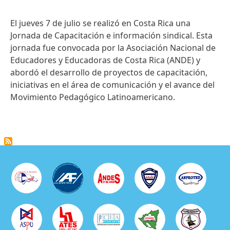
El jueves 7 de julio se realizó en Costa Rica una
Jornada de Capacitación e información sindical. Esta
jornada fue convocada por la Asociación Nacional de
Educadores y Educadoras de Costa Rica (ANDE) y
abordó el desarrollo de proyectos de capacitación,
iniciativas en el área de comunicación y el avance del
Movimiento Pedagógico Latinoamericano.