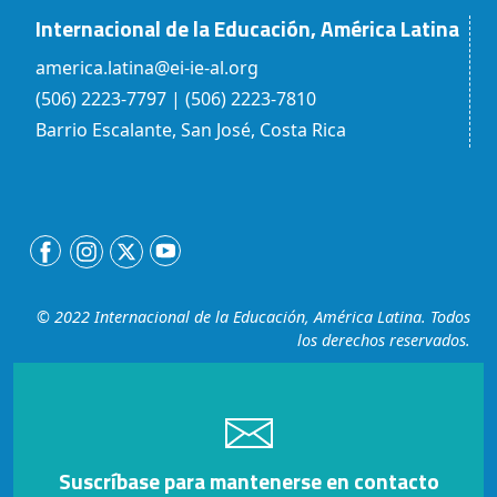
Internacional de la Educación, América Latina
america.latina@ei-ie-al.org
(506) 2223-7797 | (506) 2223-7810
Barrio Escalante, San José, Costa Rica
© 2022 Internacional de la Educación, América Latina. Todos
los derechos reservados.
Suscríbase para mantenerse en contacto