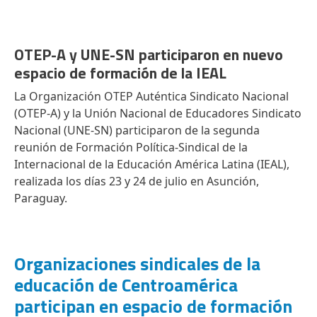
OTEP-A y UNE-SN participaron en nuevo
espacio de formación de la IEAL
La Organización OTEP Auténtica Sindicato Nacional
(OTEP-A) y la Unión Nacional de Educadores Sindicato
Nacional (UNE-SN) participaron de la segunda
reunión de Formación Política-Sindical de la
Internacional de la Educación América Latina (IEAL),
realizada los días 23 y 24 de julio en Asunción,
Paraguay.
Organizaciones sindicales de la
educación de Centroamérica
participan en espacio de formación