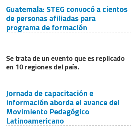
Guatemala: STEG convocó a cientos
de personas afiliadas para
programa de formación
Se trata de un evento que es replicado
en 10 regiones del país.
Jornada de capacitación e
información aborda el avance del
Movimiento Pedagógico
Latinoamericano