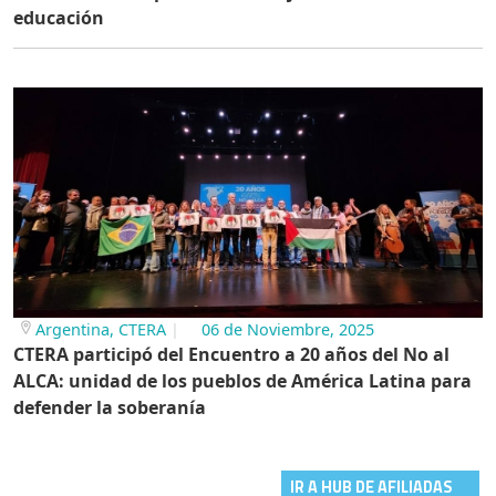
Argentina, CTERA
06 de Noviembre, 2025
CTERA participó del Encuentro a 20 años del No al
ALCA: unidad de los pueblos de América Latina para
defender la soberanía
IR A HUB DE AFILIADAS