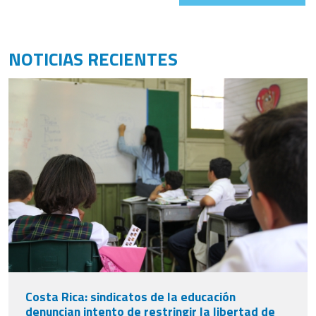
NOTICIAS RECIENTES
Costa Rica: sindicatos de la educación
denuncian intento de restringir la libertad de
enseñanza