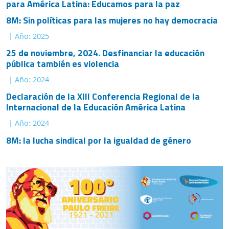
8M: Sin políticas para las mujeres no hay democracia
| Año: 2025
25 de noviembre, 2024. Desfinanciar la educación
pública también es violencia
| Año: 2024
Declaración de la XIII Conferencia Regional de la
Internacional de la Educación América Latina
| Año: 2024
8M: la lucha sindical por la igualdad de género