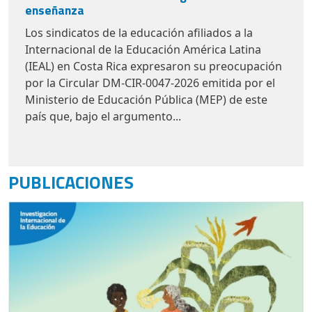
Los sindicatos de la educación afiliados a la
Internacional de la Educación América Latina
(IEAL) en Costa Rica expresaron su preocupación
por la
Circular DM-CIR-0047-2026
emitida por el
Ministerio de Educación Pública (MEP) de este
país que, bajo el argumento...
PUBLICACIONES