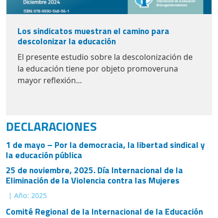
Los sindicatos muestran el camino para
descolonizar la educación
El presente estudio sobre la descolonización de
la educación tiene por objeto promoveruna
mayor reflexión...
DECLARACIONES
1 de mayo – Por la democracia, la libertad sindical y
la educación pública
25 de noviembre, 2025. Día Internacional de la
Eliminación de la Violencia contra las Mujeres
| Año: 2025
Comité Regional de la Internacional de la Educación
para América Latina: Educamos para la paz