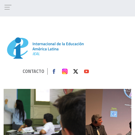
Pasar al contenido principal
CONTACTO