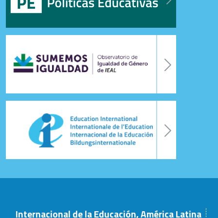
Internacional de la Educación, América Latina