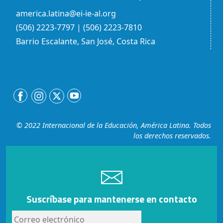
america.latina@ei-ie-al.org
(506) 2223-7797 | (506) 2223-7810
Barrio Escalante, San José, Costa Rica
© 2022 Internacional de la Educación, América Latina. Todos
los derechos reservados.
Suscríbase para mantenerse en contacto