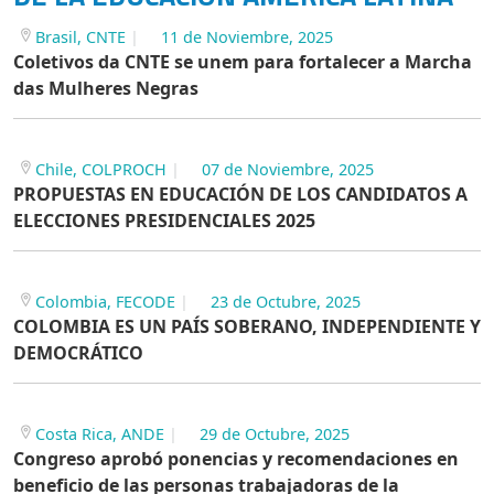
Brasil, CNTE
11 de Noviembre, 2025
Coletivos da CNTE se unem para fortalecer a Marcha
das Mulheres Negras
Chile, COLPROCH
07 de Noviembre, 2025
PROPUESTAS EN EDUCACIÓN DE LOS CANDIDATOS A
ELECCIONES PRESIDENCIALES 2025
Colombia, FECODE
23 de Octubre, 2025
COLOMBIA ES UN PAÍS SOBERANO, INDEPENDIENTE Y
DEMOCRÁTICO
Costa Rica, ANDE
29 de Octubre, 2025
Congreso aprobó ponencias y recomendaciones en
beneficio de las personas trabajadoras de la
educación