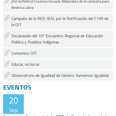
América Latina
Campaña de la RED-IEAL por la Ratificación del C190 de
la OIT
Declaración del 10º Encuentro Regional de Educación
Pública y Pueblos Indígenas
Convenios OIT
Educar, no lucrar
Observatorio de Igualdad de Género: Sumemos Igualdad
EVENTOS
20
Sep
Encuentro Regional de la RED de Trabajadoras de la