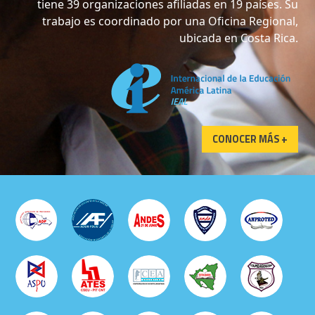
trabajo es coordinado por una Oficina Regional,
ubicada en Costa Rica.
CONOCER MÁS +