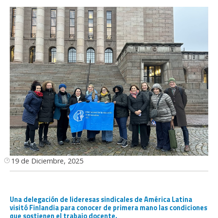
19 de Diciembre, 2025
Una delegación de lideresas sindicales de América Latina
visitó Finlandia para conocer de primera mano las condiciones
que sostienen el trabajo docente.