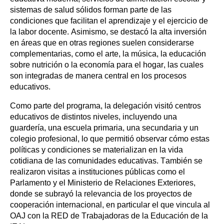
sistemas de salud sólidos forman parte de las
condiciones que facilitan el aprendizaje y el ejercicio de
la labor docente. Asimismo, se destacó la alta inversión
en áreas que en otras regiones suelen considerarse
complementarias, como el arte, la música, la educación
sobre nutrición o la economía para el hogar, las cuales
son integradas de manera central en los procesos
educativos.
Como parte del programa, la delegación visitó centros
educativos de distintos niveles, incluyendo una
guardería, una escuela primaria, una secundaria y un
colegio profesional, lo que permitió observar cómo estas
políticas y condiciones se materializan en la vida
cotidiana de las comunidades educativas. También se
realizaron visitas a instituciones públicas como el
Parlamento y el Ministerio de Relaciones Exteriores,
donde se subrayó la relevancia de los proyectos de
cooperación internacional, en particular el que vincula al
OAJ con la RED de Trabajadoras de la Educación de la