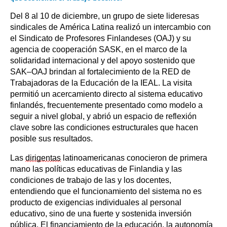
Del 8 al 10 de diciembre, un grupo de siete lideresas
sindicales de América Latina realizó un intercambio con
el Sindicato de Profesores Finlandeses (OAJ) y su
agencia de cooperación SASK, en el marco de la
solidaridad internacional y del apoyo sostenido que
SAK–OAJ brindan al fortalecimiento de la RED de
Trabajadoras de la Educación de la IEAL. La visita
permitió un acercamiento directo al sistema educativo
finlandés, frecuentemente presentado como modelo a
seguir a nivel global, y abrió un espacio de reflexión
clave sobre las condiciones estructurales que hacen
posible sus resultados.
Las
dirigentas
latinoamericanas conocieron de primera
mano las políticas educativas de Finlandia y las
condiciones de trabajo de las y los docentes,
entendiendo que el funcionamiento del sistema no es
producto de exigencias individuales al personal
educativo, sino de una fuerte y sostenida inversión
pública. El financiamiento de la educación, la autonomía