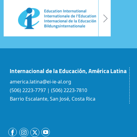
Internacional de la Educación, América Latina
america.latina@ei-ie-al.org
(506) 2223-7797 | (506) 2223-7810
Barrio Escalante, San José, Costa Rica