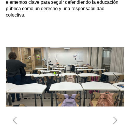
elementos clave para seguir defendiendo la educación
pública como un derecho y una responsabilidad
colectiva.
Previous
Next
Previous
Next