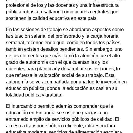
profesional de los y las docentes y una infraestructura
pública robusta resaltaron como pilares centrales que
sostienen la calidad educativa en este país.
En las sesiones de trabajo se abordaron aspectos como
la situación salarial del profesorado y la carga horaria
semanal, reconociendo que, como en todos los países,
también existen desafíos pendientes. Sin embargo, uno
de los elementos que más llamó la atención fue el alto
grado de autonomía con el que cuentan las y los
docentes para planificar y desarrollar sus lecciones, lo
que refuerza la valoración social de su trabajo. Esta
autonomía se ve acompañada por una fuerte inversión en
educación pública, donde la educación es casi en su
totalidad pública y gratuita.
El intercambio permitió además comprender que la
educación en Finlandia se sostiene gracias a un
entramado amplio de servicios públicos de calidad. El
acceso a transporte público eficiente, infraestructura
educativa moderna, servicios de alimentación escolar y