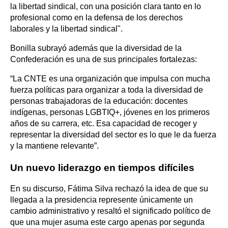
la libertad sindical, con una posición clara tanto en lo
profesional como en la defensa de los derechos
laborales y la libertad sindical".
Bonilla subrayó además que la diversidad de la
Confederación es una de sus principales fortalezas:
“La CNTE es una organización que impulsa con mucha
fuerza políticas para organizar a toda la diversidad de
personas trabajadoras de la educación: docentes
indígenas, personas LGBTIQ+, jóvenes en los primeros
años de su carrera, etc. Esa capacidad de recoger y
representar la diversidad del sector es lo que le da fuerza
y la mantiene relevante”.
Un nuevo liderazgo en tiempos difíciles
En su discurso, Fátima Silva rechazó la idea de que su
llegada a la presidencia represente únicamente un
cambio administrativo y resaltó el significado político de
que una mujer asuma este cargo apenas por segunda