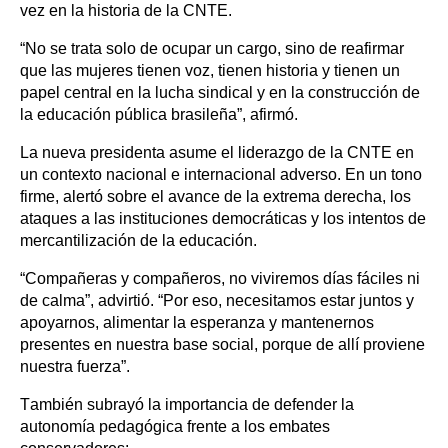
vez en la historia de la CNTE.
“No se trata solo de ocupar un cargo, sino de reafirmar
que las mujeres tienen voz, tienen historia y tienen un
papel central en la lucha sindical y en la construcción de
la educación pública brasileña”, afirmó.
La nueva presidenta asume el liderazgo de la CNTE en
un contexto nacional e internacional adverso. En un tono
firme, alertó sobre el avance de la extrema derecha, los
ataques a las instituciones democráticas y los intentos de
mercantilización de la educación.
“Compañeras y compañeros, no viviremos días fáciles ni
de calma”, advirtió. “Por eso, necesitamos estar juntos y
apoyarnos, alimentar la esperanza y mantenernos
presentes en nuestra base social, porque de allí proviene
nuestra fuerza”.
También subrayó la importancia de defender la
autonomía pedagógica frente a los embates