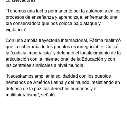
conservadores:
“Tenemos una lucha permanente por la autonomía en los
procesos de enseñanza y aprendizaje, enfrentando una
ola conservadora que nos coloca bajo ataque y
vigilancia”.
Con una amplia trayectoria internacional, Fátima reafirmó
que la soberanía de los pueblos es innegociable. Criticó
la “codicia imperialista” y defendió el fortalecimiento de la
articulación con la Internacional de la Educación y con
las centrales sindicales a nivel mundial.
“Necesitamos ampliar la solidaridad con los pueblos
hermanos de América Latina y del mundo, resistiendo en
defensa de la paz, los derechos humanos y el
multilateralismo”, señaló.