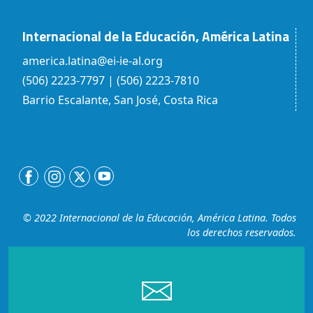
Internacional de la Educación, América Latina
america.latina@ei-ie-al.org
(506) 2223-7797 | (506) 2223-7810
Barrio Escalante, San José, Costa Rica
© 2022 Internacional de la Educación, América Latina. Todos
los derechos reservados.