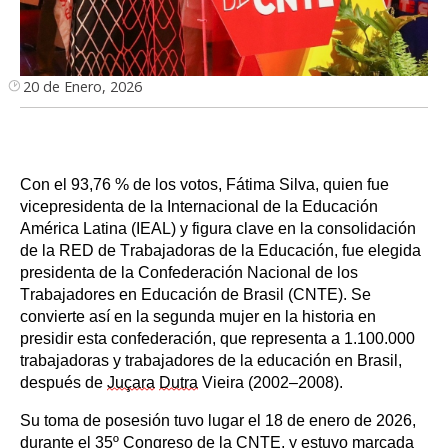
20 de Enero, 2026
Con el 93,76 % de los votos, Fátima Silva, quien fue
vicepresidenta de la Internacional de la Educación
América Latina (IEAL) y figura clave en la consolidación
de la RED de Trabajadoras de la Educación, fue elegida
presidenta de la Confederación Nacional de los
Trabajadores en Educación de Brasil (CNTE). Se
convierte así en la segunda mujer en la historia en
presidir esta confederación, que representa a 1.100.000
trabajadoras y trabajadores de la educación en Brasil,
después de
Juçara
Dutra
Vieira (2002–2008).
Su toma de posesión tuvo lugar el 18 de enero de 2026,
durante el 35º Congreso de la CNTE, y estuvo marcada