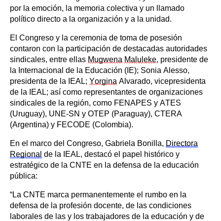
por la emoción, la memoria colectiva y un llamado
político directo a la organización y a la unidad.
El Congreso y la ceremonia de toma de posesión
contaron con la participación de destacadas autoridades
sindicales, entre ellas
Mugwena
Maluleke
, presidente de
la Internacional de la Educación (IE); Sonia Alesso,
presidenta de la IEAL;
Yorgina
Alvarado, vicepresidenta
de la IEAL; así como representantes de organizaciones
sindicales de la región, como FENAPES y ATES
(Uruguay), UNE-SN y OTEP (Paraguay), CTERA
(Argentina) y FECODE (Colombia).
En el marco del Congreso, Gabriela Bonilla,
Directora
Regional
de la IEAL, destacó el papel histórico y
estratégico de la CNTE en la defensa de la educación
pública:
“La CNTE marca permanentemente el rumbo en la
defensa de la profesión docente, de las condiciones
laborales de las y los trabajadores de la educación y de