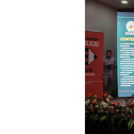
Previous