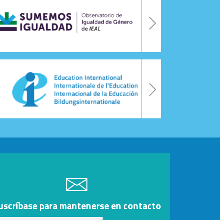
uscríbase para mantenerse en contacto