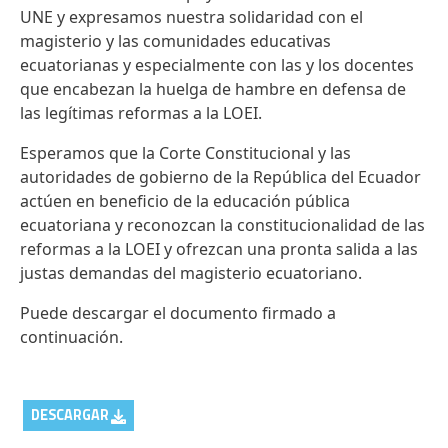
UNE y expresamos nuestra solidaridad con el
magisterio y las comunidades educativas
ecuatorianas y especialmente con las y los docentes
que encabezan la huelga de hambre en defensa de
las legítimas reformas a la LOEI.
Esperamos que la Corte Constitucional y las
autoridades de gobierno de la República del Ecuador
actúen en beneficio de la educación pública
ecuatoriana y reconozcan la constitucionalidad de las
reformas a la LOEI y ofrezcan una pronta salida a las
justas demandas del magisterio ecuatoriano.
Puede descargar el documento firmado a
continuación.
DESCARGAR