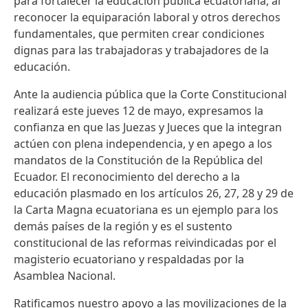
para fortalecer la educación pública ecuatoriana, al
reconocer la equiparación laboral y otros derechos
fundamentales, que permiten crear condiciones
dignas para las trabajadoras y trabajadores de la
educación.
Ante la audiencia pública que la Corte Constitucional
realizará este jueves 12 de mayo, expresamos la
confianza en que las Juezas y Jueces que la integran
actúen con plena independencia, y en apego a los
mandatos de la Constitución de la República del
Ecuador. El reconocimiento del derecho a la
educación plasmado en los artículos 26, 27, 28 y 29 de
la Carta Magna ecuatoriana es un ejemplo para los
demás países de la región y es el sustento
constitucional de las reformas reivindicadas por el
magisterio ecuatoriano y respaldadas por la
Asamblea Nacional.
Ratificamos nuestro apoyo a las movilizaciones de la