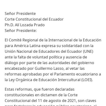
Señor Presidente
Corte Constitucional del Ecuador
Ph.D. Alí Lozada Prado
Señor Presidente:
El Comité Regional de la Internacional de la Educación
para América Latina expresa su solidaridad con la
Unión Nacional de Educadores del Ecuador (UNE)
ante la falta de voluntad política y ausencia de
diálogo por parte de las autoridades del gobierno
encabezado por Guillermo Lasso, al vetar las
reformas aprobadas por el Parlamento ecuatoriano a
la Ley Orgánica de Educación Intercultural (LOEI).
Estas reformas, que fueron declaradas
constitucionales en dictamen de la Corte
Constitucional del 11 de agosto de 2021, son claves