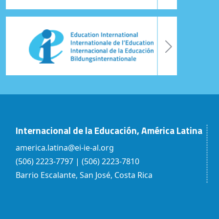
Internacional de la Educación, América Latina
america.latina@ei-ie-al.org
(506) 2223-7797 | (506) 2223-7810
Barrio Escalante, San José, Costa Rica