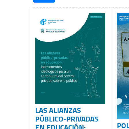
LAS ALIANZAS
PÚBLICO-PRIVADAS
POL
EN EDUCACIÓN: