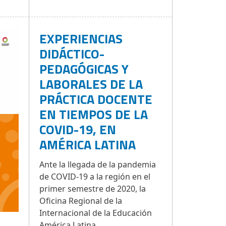
EXPERIENCIAS
DIDÁCTICO-
PEDAGÓGICAS Y
LABORALES DE LA
PRÁCTICA DOCENTE
EN TIEMPOS DE LA
COVID-19, EN
AMÉRICA LATINA
Ante la llegada de la pandemia
de COVID-19 a la región en el
primer semestre de 2020, la
Oficina Regional de la
Internacional de la Educación
América Latina...