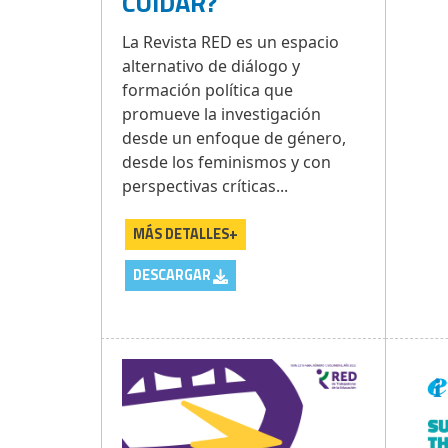
CUIDAR?
La Revista RED es un espacio
alternativo de diálogo y
formación política que
promueve la investigación
desde un enfoque de género,
desde los feminismos y con
perspectivas críticas...
MÁS DETALLES+
DESCARGAR