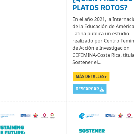
PLATOS ROTOS?
En el año 2021, la Internaci
de la Educación de Améric
Latina publica un estudio
realizado por Centro Femin
de Acción e Investigación
CEFEMINA-Costa Rica, titul
Sostener el...
MÁS DETALLES+
DESCARGAR