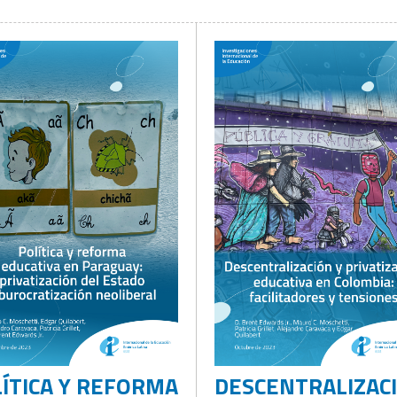
ÍTICA Y REFORMA
DESCENTRALIZAC