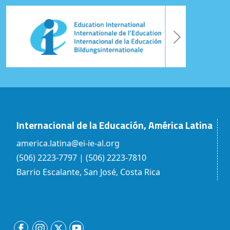
Internacional de la Educación, América Latina
america.latina@ei-ie-al.org
(506) 2223-7797 | (506) 2223-7810
Barrio Escalante, San José, Costa Rica