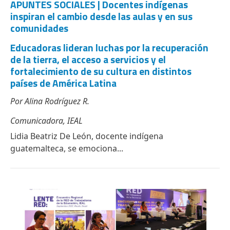
APUNTES SOCIALES | Docentes indígenas
inspiran el cambio desde las aulas y en sus
comunidades
Educadoras lideran luchas por la recuperación
de la tierra, el acceso a servicios y el
fortalecimiento de su cultura en distintos
países de América Latina
Por Alina Rodríguez R.
Comunicadora, IEAL
Lidia Beatriz De León, docente indígena
guatemalteca, se emociona...