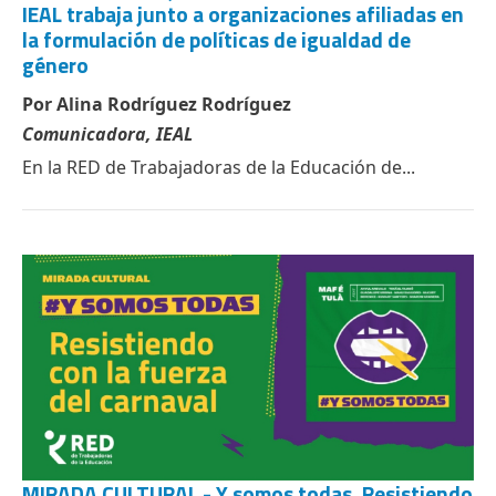
IEAL trabaja junto a organizaciones afiliadas en
la formulación de políticas de igualdad de
género
Por Alina Rodríguez Rodríguez
Comunicadora, IEAL
En la RED de Trabajadoras de la Educación de...
MIRADA CULTURAL - Y somos todas. Resistiendo