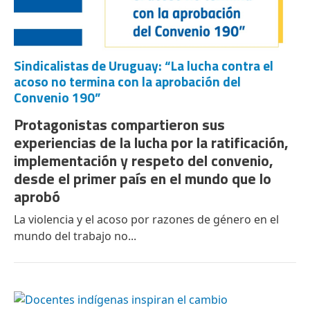
Sindicalistas de Uruguay: “La lucha contra el
acoso no termina con la aprobación del
Convenio 190”
Protagonistas compartieron sus
experiencias de la lucha por la ratificación,
implementación y respeto del convenio,
desde el primer país en el mundo que lo
aprobó
La violencia y el acoso por razones de género en el
mundo del trabajo no...