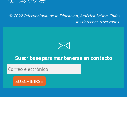
© 2022 Internacional de la Educación, América Latina. Todos
los derechos reservados.
Suscríbase para mantenerse en contacto