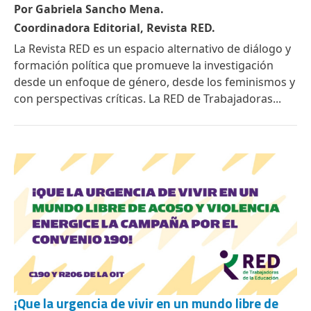
Por Gabriela Sancho Mena.
Coordinadora Editorial, Revista RED.
La Revista RED es un espacio alternativo de diálogo y
formación política que promueve la investigación
desde un enfoque de género, desde los feminismos y
con perspectivas críticas. La RED de Trabajadoras...
¡Que la urgencia de vivir en un mundo libre de