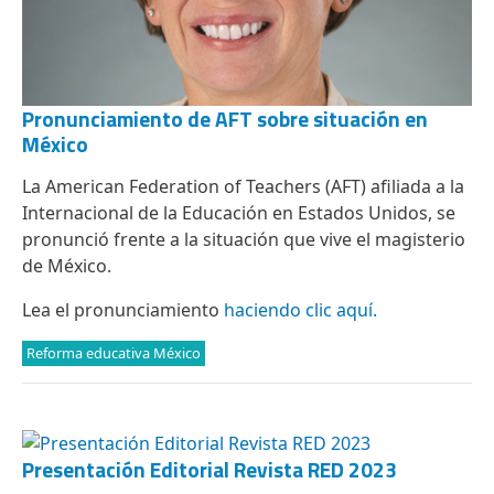
Pronunciamiento de AFT sobre situación en
México
La American Federation of Teachers (AFT) afiliada a la
Internacional de la Educación en Estados Unidos, se
pronunció frente a la situación que vive el magisterio
de México.
Lea el pronunciamiento
haciendo clic aquí.
Reforma educativa México
Presentación Editorial Revista RED 2023