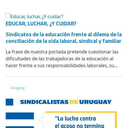
EDUCAR, LUCHAR, ¿Y CUIDAR?
Sindicatos de la educación frente al dilema de la
conciliación de la vida laboral, sindical y familiar
La frase de nuestra portada pretende cuestionar las
dificultades de las trabajadoras de la educación al
hacer frente a sus responsabilidades laborales, su...
Uruguay