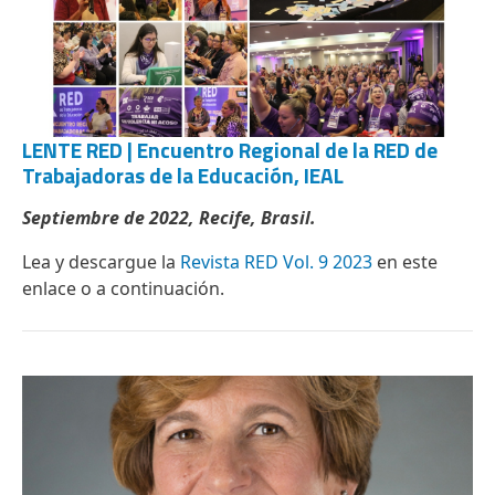
LENTE RED | Encuentro Regional de la RED de
Trabajadoras de la Educación, IEAL
Septiembre de 2022, Recife, Brasil.
Lea y descargue la
Revista RED Vol. 9 2023
en este
enlace o a continuación.