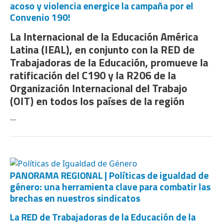
acoso y violencia energice la campaña por el
Convenio 190!
La Internacional de la Educación América
Latina (IEAL), en conjunto con la RED de
Trabajadoras de la Educación, promueve la
ratificación del C190 y la R206 de la
Organización Internacional del Trabajo
(OIT) en todos los países de la región
...
PANORAMA REGIONAL | Políticas de igualdad de
género: una herramienta clave para combatir las
brechas en nuestros sindicatos
La RED de Trabajadoras de la Educación de la