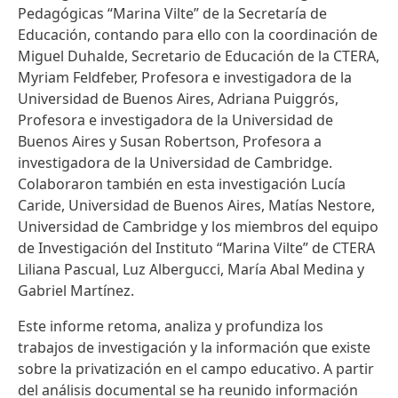
Pedagógicas “Marina Vilte” de la Secretaría de
Educación, contando para ello con la coordinación de
Miguel Duhalde, Secretario de Educación de la CTERA,
Myriam Feldfeber, Profesora e investigadora de la
Universidad de Buenos Aires, Adriana Puiggrós,
Profesora e investigadora de la Universidad de
Buenos Aires y Susan Robertson, Profesora a
investigadora de la Universidad de Cambridge.
Colaboraron también en esta investigación Lucía
Caride, Universidad de Buenos Aires, Matías Nestore,
Universidad de Cambridge y los miembros del equipo
de Investigación del Instituto “Marina Vilte” de CTERA
Liliana Pascual, Luz Albergucci, María Abal Medina y
Gabriel Martínez.
Este informe retoma, analiza y profundiza los
trabajos de investigación y la información que existe
sobre la privatización en el campo educativo. A partir
del análisis documental se ha reunido información