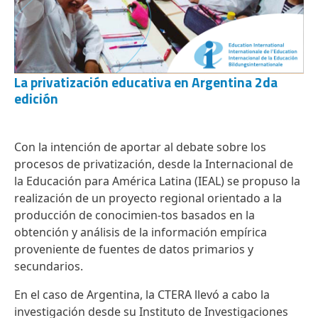
La privatización educativa en Argentina 2da
edición
Con la intención de aportar al debate sobre los
procesos de privatización, desde la Internacional de
la Educación para América Latina (IEAL) se propuso la
realización de un proyecto regional orientado a la
producción de conocimien-tos basados en la
obtención y análisis de la información empírica
proveniente de fuentes de datos primarios y
secundarios.
En el caso de Argentina, la CTERA llevó a cabo la
investigación desde su Instituto de Investigaciones