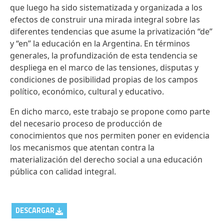
que luego ha sido sistematizada y organizada a los
efectos de construir una mirada integral sobre las
diferentes tendencias que asume la privatización “de”
y “en” la educación en la Argentina. En términos
generales, la profundización de esta tendencia se
despliega en el marco de las tensiones, disputas y
condiciones de posibilidad propias de los campos
político, económico, cultural y educativo.
En dicho marco, este trabajo se propone como parte
del necesario proceso de producción de
conocimientos que nos permiten poner en evidencia
los mecanismos que atentan contra la
materialización del derecho social a una educación
pública con calidad integral.
DESCARGAR