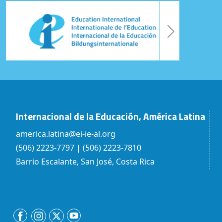
Internacional de la Educación, América Latina
america.latina@ei-ie-al.org
(506) 2223-7797 | (506) 2223-7810
Barrio Escalante, San José, Costa Rica