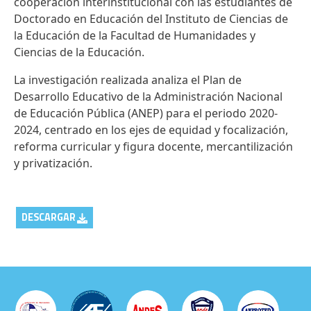
cooperación interinstitucional con las estudiantes de
Doctorado en Educación del Instituto de Ciencias de
la Educación de la Facultad de Humanidades y
Ciencias de la Educación.
La investigación realizada analiza el Plan de
Desarrollo Educativo de la Administración Nacional
de Educación Pública (ANEP) para el periodo 2020-
2024, centrado en los ejes de equidad y focalización,
reforma curricular y figura docente, mercantilización
y privatización.
DESCARGAR