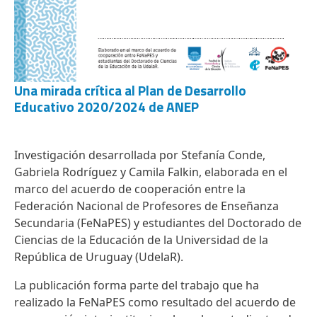
Una mirada crítica al Plan de Desarrollo
Educativo 2020/2024 de ANEP
Investigación desarrollada por Stefanía Conde,
Gabriela Rodríguez y Camila Falkin, elaborada en el
marco del acuerdo de cooperación entre la
Federación Nacional de Profesores de Enseñanza
Secundaria (FeNaPES) y estudiantes del Doctorado de
Ciencias de la Educación de la Universidad de la
República de Uruguay (UdelaR).
La publicación forma parte del trabajo que ha
realizado la FeNaPES como resultado del acuerdo de