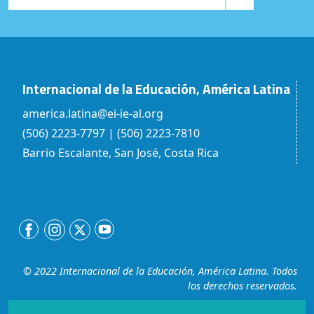
Internacional de la Educación, América Latina
america.latina@ei-ie-al.org
(506) 2223-7797 | (506) 2223-7810
Barrio Escalante, San José, Costa Rica
© 2022 Internacional de la Educación, América Latina. Todos
los derechos reservados.